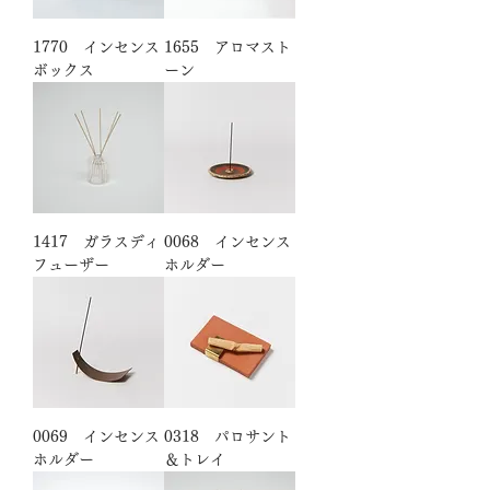
1770 インセンス
1655 アロマスト
ボックス
ーン
1417 ガラスディ
0068 インセンス
フューザー
ホルダー
0069 インセンス
0318 パロサント
ホルダー
＆トレイ